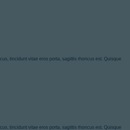
s, tincidunt vitae eros porta, sagittis rhoncus est. Quisque
s, tincidunt vitae eros porta, sagittis rhoncus est. Quisque