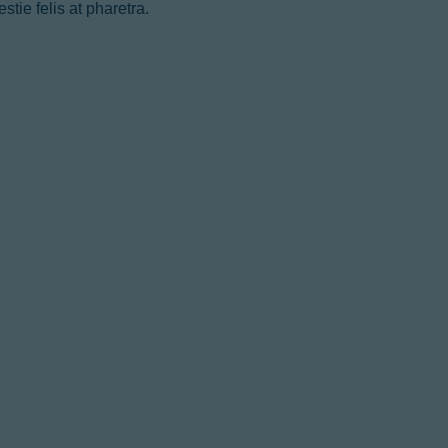
tie felis at pharetra.